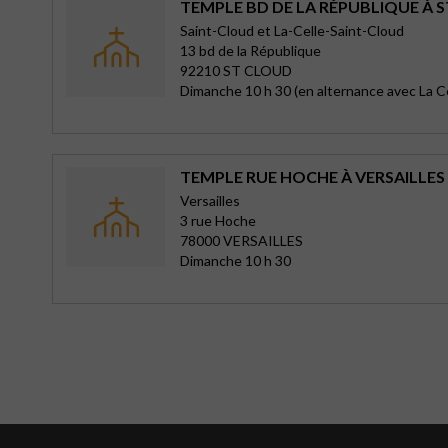
TEMPLE BD DE LA RÉPUBLIQUE À 
Saint-Cloud et La-Celle-Saint-Cloud
13 bd de la République
92210 ST CLOUD
Dimanche 10 h 30 (en alternance avec La C
TEMPLE RUE HOCHE À VERSAILLES
Versailles
3 rue Hoche
78000 VERSAILLES
Dimanche 10 h 30